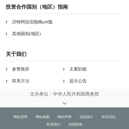
投资合作国别（地区）指南
沙特阿拉伯指南pdf版
其他国别(地区)
关于我们
参赞致辞
主要职能
联系方法
提示公告
主办单位：中华人民共和国商务部
网站管理
网站地图
网站声明
信息统计
怀念旧站
联系我们
内部邮箱