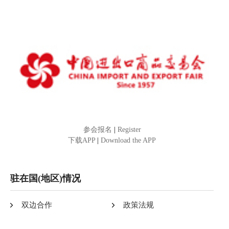
参会报名
|
Register
下载APP
|
Download the APP
驻在国(地区)情况
双边合作
政策法规