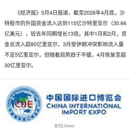
《经济报》5月4日报道，截至2026年4月底，沙
特股市的外国资金流入达到115亿沙特里亚尔（30.66
亿美元），较去年同期增长13倍。其中1月和2月，资
金总流入超80亿里亚尔，3月受伊朗冲突影响流入量
不足5亿里亚尔，但随着局势趋于平缓，4月恢复至超
30亿里亚尔。
首页
|
Home