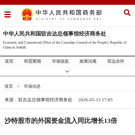
中华人民共和国驻吉达总领事馆经济商务处
Economic and Commercial Office of the Consulate General of the People's Republic of
China in Jeddah
首页
经贸新闻
市场信息
政策法规
双边合作
首页
>
市场信息
来源：驻吉达总领事馆经济商务处
2026-05-15 17:05
沙特股市的外国资金流入同比增长13倍